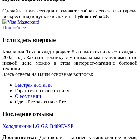
Сделайте заказ сегодня и сможете забрать его завтра (кроме
воскресения) в пункте выдачи на
Рубинштейна 20.
Подробнее...
Если здесь впервые
Компания Техносклад продает бытовую технику со склада с
2002 года. Заказать технику с минимальными усилиями и по
низкой цене можно в этом интернет-магазине бытовой
техники.
Здесь ответы на Ваши основные вопросы:
Быстрая доставка
Гарантия на всю технику
О компании
Сделайте заказ на сайте
Последние отзывы
Холодильник LG GA-B489EVSP
Достоинства:
Доставили в заранее установленное время,