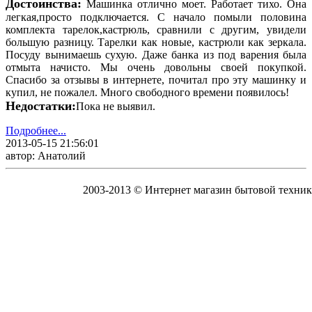
Достоинства:
Машинка отлично моет. Работает тихо. Она
легкая,просто подключается. С начало помыли половина
комплекта тарелок,кастрюль, сравнили с другим, увидели
большую разницу. Тарелки как новые, кастрюли как зеркала.
Посуду вынимаешь сухую. Даже банка из под варения была
отмыта начисто. Мы очень довольны своей покупкой.
Спасибо за отзывы в интернете, почитал про эту машинку и
купил, не пожалел. Много свободного времени появилось!
Недостатки:
Пока не выявил.
Подробнее...
2013-05-15 21:56:01
автор: Анатолий
2003-2013 © Интернет магазин бытовой техник