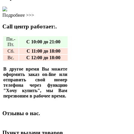
Подробнее >>>
Call центр работает:.
Пн.-
С 10:00 до 21:00
Пт.
Сб.
С 11:00 до 18:00
Вс.
С 12:00 до 18:00
В другое время Вы можете
оформить заказ on-line или
отправить свой номер
телефона через функцию
"Хочу купить", мы Вам
перезвоним в рабочее время.
Отзывы о нас.
Пункт выдачи товаров