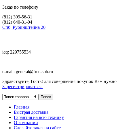
Заказ по телефону
(812)
309-56-31
(812)
640-31-04
Спб, Рубинштейна 20
icq: 229755534
e-mail:
general@free-spb.ru
Здравствуйте, Гость! для совершения покупок Вам нужно
Зарегистрироваться.
Главная
Быстрая доставка
Гарантия на всю технику
О компании
Сделайте заказ на сайте