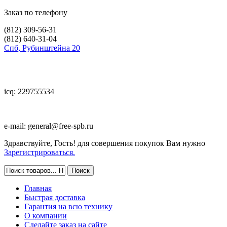
Заказ по телефону
(812)
309-56-31
(812)
640-31-04
Спб, Рубинштейна 20
icq: 229755534
e-mail:
general@free-spb.ru
Здравствуйте, Гость! для совершения покупок Вам нужно
Зарегистрироваться.
Главная
Быстрая доставка
Гарантия на всю технику
О компании
Сделайте заказ на сайте