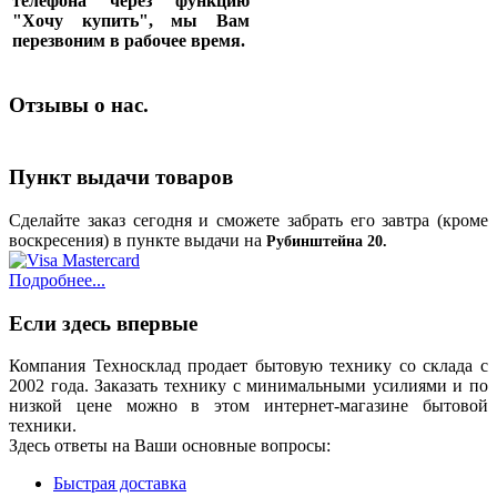
телефона через функцию
"Хочу купить", мы Вам
перезвоним в рабочее время.
Отзывы о нас.
Пункт выдачи товаров
Сделайте заказ сегодня и сможете забрать его завтра (кроме
воскресения) в пункте выдачи на
Рубинштейна 20.
Подробнее...
Если здесь впервые
Компания Техносклад продает бытовую технику со склада с
2002 года. Заказать технику с минимальными усилиями и по
низкой цене можно в этом интернет-магазине бытовой
техники.
Здесь ответы на Ваши основные вопросы:
Быстрая доставка