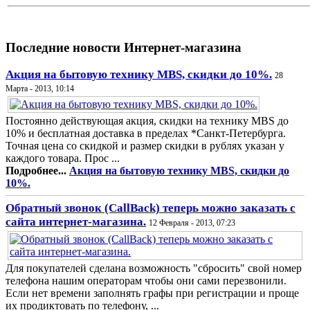
Последние новости Интернет-магазина
Акция на бытовую технику MBS, скидки до 10%.
28
Марта - 2013, 10:14
Постоянно действующая акция, скидки на технику MBS до
10% и бесплатная доставка в пределах *Санкт-Петербурга.
Точная цена со скидкой и размер скидки в рублях указан у
каждого товара. Прос ...
Подробнее...
Акция на бытовую технику MBS, скидки до
10%.
Обратный звонок (CallBack) теперь можно заказать с
сайта интернет-магазина.
12 Февраля - 2013, 07:23
Для покупателей сделана возможность "сбросить" свой номер
телефона нашим операторам чтобы они сами перезвонили.
Если нет времени заполнять графы при регистрации и проще
их продиктовать по телефону, ...