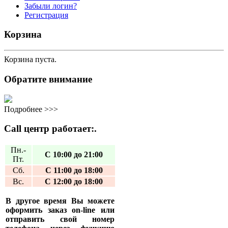
Забыли логин?
Регистрация
Корзина
Корзина пуста.
Обратите внимание
Подробнее >>>
Call центр работает:.
Пн.-
С 10:00 до 21:00
Пт.
Сб.
С 11:00 до 18:00
Вс.
С 12:00 до 18:00
В другое время Вы можете
оформить заказ on-line или
отправить свой номер