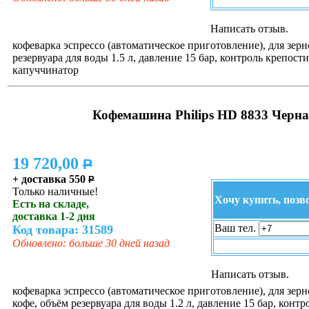
Написать отзыв.
кофеварка эспрессо (автоматическое приготовление), для зерн
резервуара для воды 1.5 л, давление 15 бар, контроль крепости
капуччинатор
Кофемашина Philips HD 8833 Черн
19 720,00
P
+ доставка 550
P
Только наличные!
Хочу купить, позв
Есть на складе,
доставка 1-2 дня
Ваш тел.
Код товара: 31589
Обновлено: больше 30 дней назад
Написать отзыв.
кофеварка эспрессо (автоматическое приготовление), для зер
кофе, объём резервуара для воды 1.2 л, давление 15 бар, контр