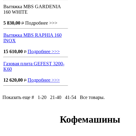
Вытяжка MBS GARDENIA
160 WHITE
5 830,00
Подробнее >>>
P
Вытяжка MBS RAPHIA 160
INOX
15 610,00
Подробнее >>>
P
Газовая плита GEFEST 3200-
K60
12 620,00
Подробнее >>>
P
Показать еще # 1-20 21-40 41-54 Все товары.
Кофемашины