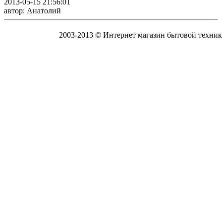
2013-05-15 21:56:01
автор: Анатолий
2003-2013 © Интернет магазин бытовой техник