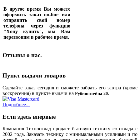
В другое время Вы можете
оформить заказ on-line или
отправить свой номер
телефона через функцию
"Хочу купить", мы Вам
перезвоним в рабочее время.
Отзывы о нас.
Пункт выдачи товаров
Сделайте заказ сегодня и сможете забрать его завтра (кроме
воскресения) в пункте выдачи на
Рубинштейна 20.
Подробнее...
Если здесь впервые
Компания Техносклад продает бытовую технику со склада с
2002 года. Заказать технику с минимальными усилиями и по
низкой цене можно в этом интернет-магазине бытовой