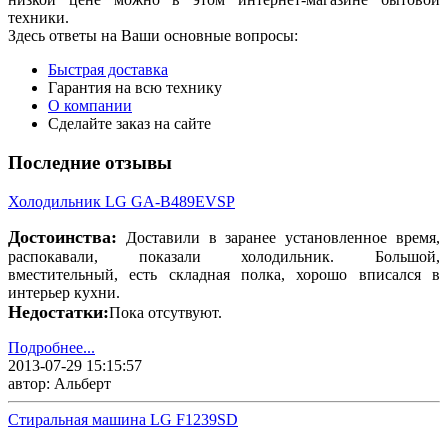
техники.
Здесь ответы на Ваши основные вопросы:
Быстрая доставка
Гарантия на всю технику
О компании
Сделайте заказ на сайте
Последние отзывы
Холодильник LG GA-B489EVSP
Достоинства:
Доставили в заранее установленное время,
распокавали, показали холодильник. Большой,
вместительный, есть складная полка, хорошо вписался в
интерьер кухни.
Недостатки:
Пока отсутвуют.
Подробнее...
2013-07-29 15:15:57
автор: Альберт
Стиральная машина LG F1239SD