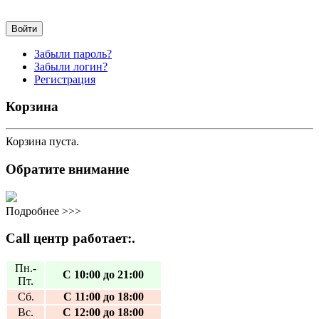
Забыли пароль?
Забыли логин?
Регистрация
Корзина
Корзина пуста.
Обратите внимание
Подробнее >>>
Call центр работает:.
Пн.-
С 10:00 до 21:00
Пт.
Сб.
С 11:00 до 18:00
Вс.
С 12:00 до 18:00