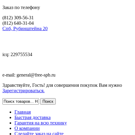
Заказ по телефону
(812)
309-56-31
(812)
640-31-04
Спб, Рубинштейна 20
icq: 229755534
e-mail:
general@free-spb.ru
Здравствуйте, Гость! для совершения покупок Вам нужно
Зарегистрироваться.
Главная
Быстрая доставка
Гарантия на всю технику
О компании
Сделайте заказ на сайте