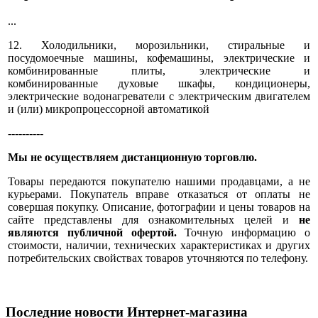
...
12. Холодильники, морозильники, стиральные и
посудомоечные машины, кофемашины, электрические и
комбинированные плиты, электрические и
комбинированные духовые шкафы, кондиционеры,
электрические водонагреватели с электрическим двигателем
и (или) микропроцессорной автоматикой
----------
Мы не осуществляем дистанционную торговлю.
Товары передаются покупателю нашими продавцами, а не
курьерами. Покупатель вправе отказаться от оплаты не
совершая покупку. Описание, фотографии и цены товаров на
сайте представлены для ознакомительных целей и
не
являются публичной офертой.
Точную информацию о
стоимости, наличии, технических характеристиках и других
потребительских свойствах товаров уточняются по телефону.
Последние новости Интернет-магазина