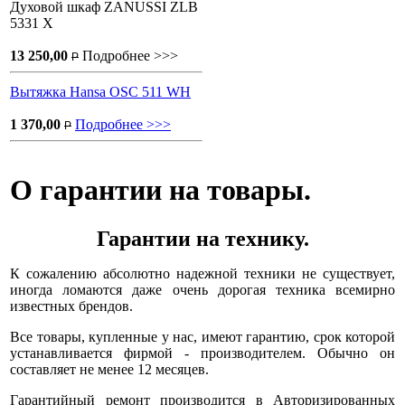
Духовой шкаф ZANUSSI ZLB
5331 X
13 250,00
Подробнее >>>
P
Вытяжка Hansa OSC 511 WH
1 370,00
Подробнее >>>
P
О гарантии на товары.
Гарантии на технику.
К сожалению абсолютно надежной техники не существует,
иногда ломаются даже очень дорогая техника всемирно
известных брендов.
Все товары, купленные у нас, имеют гарантию, срок которой
устанавливается фирмой - производителем. Обычно он
составляет не менее 12 месяцев.
Гарантийный ремонт производится в Авторизированных