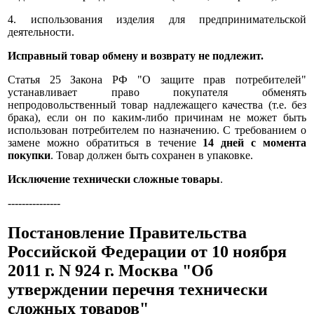
4. использования изделия для предпринимательской
деятельности.
Исправный товар обмену и возврату не подлежит.
Статья 25 Закона РФ "О защите прав потребителей"
устанавливает право покупателя обменять
непродовольственный товар надлежащего качества (т.е. без
брака), если он по каким-либо причинам не может быть
использован потребителем по назначению. С требованием о
замене можно обратиться в течение
14 дней с момента
покупки
. Товар должен быть сохранен в упаковке.
Исключение
технически
сложные товары
.
---------------
Постановление Правительства
Российской Федерации от 10 ноября
2011 г. N 924 г. Москва "Об
утверждении перечня технически
сложных товаров"