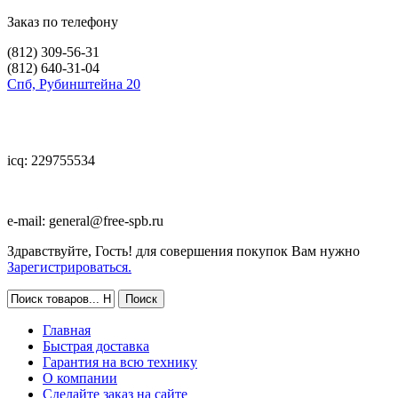
Заказ по телефону
(812)
309-56-31
(812)
640-31-04
Спб, Рубинштейна 20
icq: 229755534
e-mail:
general@free-spb.ru
Здравствуйте, Гость! для совершения покупок Вам нужно
Зарегистрироваться.
Главная
Быстрая доставка
Гарантия на всю технику
О компании
Сделайте заказ на сайте