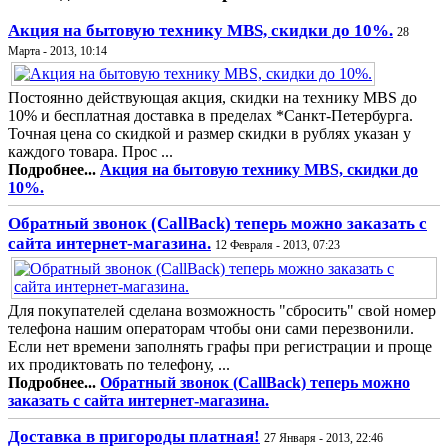
Акция на бытовую технику MBS, скидки до 10%.
28
Марта - 2013, 10:14
Постоянно действующая акция, скидки на технику MBS до
10% и бесплатная доставка в пределах *Санкт-Петербурга.
Точная цена со скидкой и размер скидки в рублях указан у
каждого товара. Прос ...
Подробнее...
Акция на бытовую технику MBS, скидки до
10%.
Обратный звонок (CallBack) теперь можно заказать с
сайта интернет-магазина.
12 Февраля - 2013, 07:23
Для покупателей сделана возможность "сбросить" свой номер
телефона нашим операторам чтобы они сами перезвонили.
Если нет времени заполнять графы при регистрации и проще
их продиктовать по телефону, ...
Подробнее...
Обратный звонок (CallBack) теперь можно
заказать с сайта интернет-магазина.
Доставка в пригороды платная!
27 Января - 2013, 22:46