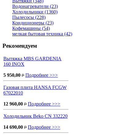
Вытяжки (348)
Водонагреватели (23)
Холодильники (1360)
Пылесосы (228)
Кондиционеры (23)
Кофемашины (54)
мелкая бытовая техника (42)
Рекомендуем
Вытяжка MBS GARDENIA
160 INOX
5 950,00
Подробнее >>>
P
Газовая плита HANSA FCGW
67022010
12 960,00
Подробнее >>>
P
Холодильник Beko CN 332220
14 690,00
Подробнее >>>
P