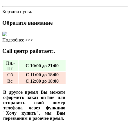
Корзина пуста.
Обратите внимание
Подробнее >>>
Call центр работает:.
Пн.-
С 10:00 до 21:00
Пт.
Сб.
С 11:00 до 18:00
Вс.
С 12:00 до 18:00
В другое время Вы можете
оформить заказ on-line или
отправить свой номер
телефона через функцию
"Хочу купить", мы Вам
перезвоним в рабочее время.