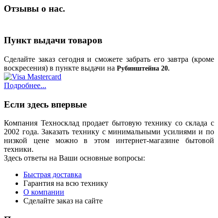
Отзывы о нас.
Пункт выдачи товаров
Сделайте заказ сегодня и сможете забрать его завтра (кроме
воскресения) в пункте выдачи на
Рубинштейна 20.
Подробнее...
Если здесь впервые
Компания Техносклад продает бытовую технику со склада с
2002 года. Заказать технику с минимальными усилиями и по
низкой цене можно в этом интернет-магазине бытовой
техники.
Здесь ответы на Ваши основные вопросы:
Быстрая доставка
Гарантия на всю технику
О компании
Сделайте заказ на сайте