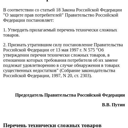
В соответствии со статьей 18 Закона Российской Федерации
"О защите прав потребителей" Правительство Российской
Федерации постановляет:
1. Утвердить прилагаемый перечень технически сложных
товаров.
2. Признать утратившим силу постановление Правительства
Российской Федерации от 13 мая 1997 г. N 575 "Об
утверждении перечня технически сложных товаров, в
отношении которых требования потребителя об их замене
подлежат удовлетворению в случае обнаружения в товарах
существенных недостатков" (Собрание законодательства
Российской Федерации, 1997, N 20, ст. 2303).
Председатель Правительства Российской Федерации
В.В. Путин
Перечень технически сложных товаров