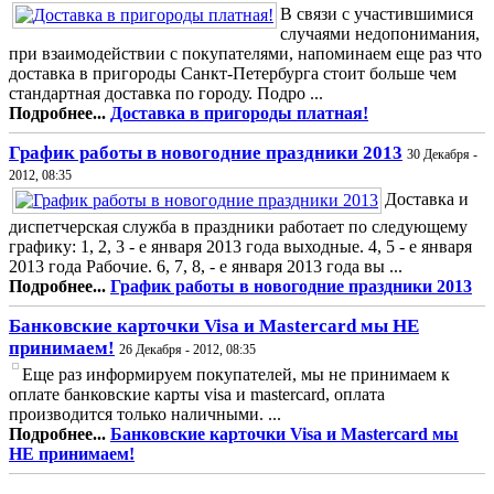
В связи с участившимися
случаями недопонимания,
при взаимодействии с покупателями, напоминаем еще раз что
доставка в пригороды Санкт-Петербурга стоит больше чем
стандартная доставка по городу. Подро ...
Подробнее...
Доставка в пригороды платная!
График работы в новогодние праздники 2013
30 Декабря -
2012, 08:35
Доставка и
диспетчерская служба в праздники работает по следующему
графику: 1, 2, 3 - е января 2013 года выходные. 4, 5 - е января
2013 года Рабочие. 6, 7, 8, - е января 2013 года вы ...
Подробнее...
График работы в новогодние праздники 2013
Банковские карточки Visa и Mastercard мы НЕ
принимаем!
26 Декабря - 2012, 08:35
Еще раз информируем покупателей, мы не принимаем к
оплате банковские карты visa и mastercard, оплата
производится только наличными. ...
Подробнее...
Банковские карточки Visa и Mastercard мы
НЕ принимаем!