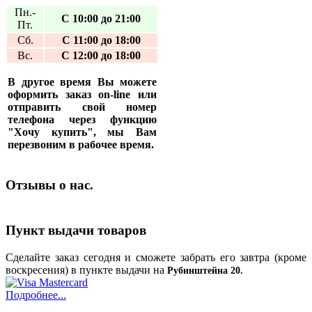
Пн.-
С 10:00 до 21:00
Пт.
Сб.
С 11:00 до 18:00
Вс.
С 12:00 до 18:00
В другое время Вы можете
оформить заказ on-line или
отправить свой номер
телефона через функцию
"Хочу купить", мы Вам
перезвоним в рабочее время.
Отзывы о нас.
Пункт выдачи товаров
Сделайте заказ сегодня и сможете забрать его завтра (кроме
воскресения) в пункте выдачи на
Рубинштейна 20.
Подробнее...