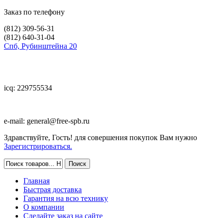
Заказ по телефону
(812)
309-56-31
(812)
640-31-04
Спб, Рубинштейна 20
icq: 229755534
e-mail:
general@free-spb.ru
Здравствуйте, Гость! для совершения покупок Вам нужно
Зарегистрироваться.
Главная
Быстрая доставка
Гарантия на всю технику
О компании
Сделайте заказ на сайте