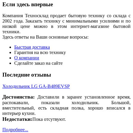
Если здесь впервые
Компания Техносклад продает бытовую технику со склада с
2002 года. Заказать технику с минимальными усилиями и по
низкой цене можно в этом интернет-магазине бытовой
техники.
Здесь ответы на Ваши основные вопросы:
Быстрая доставка
Гарантия на всю технику
О компании
Сделайте заказ на сайте
Последние отзывы
Холодильник LG GA-B489EVSP
Достоинства:
Доставили в заранее установленное время,
распокавали, показали холодильник. Большой,
вместительный, есть складная полка, хорошо вписался в
интерьер кухни.
Недостатки:
Пока отсутвуют.
Подробнее...