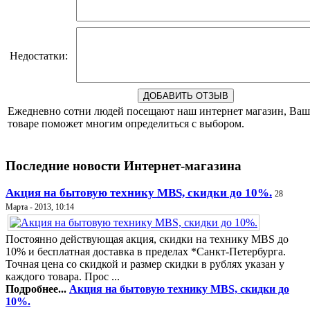
Недостатки:
Ежедневно сотни людей посещают наш интернет магазин, Ваш
товаре поможет многим определиться с выбором.
Последние новости Интернет-магазина
Акция на бытовую технику MBS, скидки до 10%.
28
Марта - 2013, 10:14
Постоянно действующая акция, скидки на технику MBS до
10% и бесплатная доставка в пределах *Санкт-Петербурга.
Точная цена со скидкой и размер скидки в рублях указан у
каждого товара. Прос ...
Подробнее...
Акция на бытовую технику MBS, скидки до
10%.