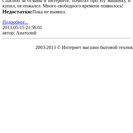
Спасибо за отзывы в интернете, почитал про эту машинку и
купил, не пожалел. Много свободного времени появилось!
Недостатки:
Пока не выявил.
Подробнее...
2013-05-15 21:56:01
автор: Анатолий
2003-2013 © Интернет магазин бытовой техник