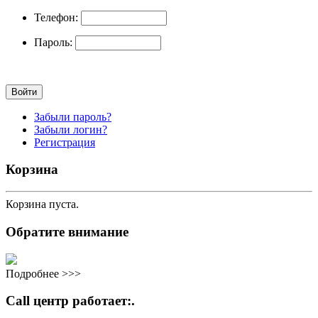
Телефон:
Пароль:
Забыли пароль?
Забыли логин?
Регистрация
Корзина
Корзина пуста.
Обратите внимание
Подробнее >>>
Call центр работает:.