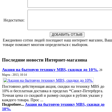
Недостатки:
Ежедневно сотни людей посещают наш интернет магазин, Ваш
товаре поможет многим определиться с выбором.
Последние новости Интернет-магазина
Акция на бытовую технику MBS, скидки до 10%.
28
Марта - 2013, 10:14
Постоянно действующая акция, скидки на технику MBS до
10% и бесплатная доставка в пределах *Санкт-Петербурга.
Точная цена со скидкой и размер скидки в рублях указан у
каждого товара. Прос ...
Подробнее...
Акция на бытовую технику MBS, скидки до
10%.