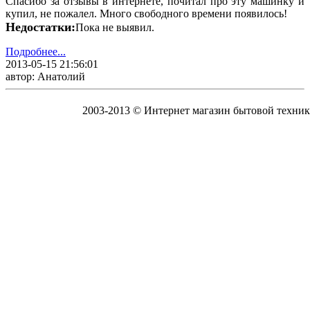
Спасибо за отзывы в интернете, почитал про эту машинку и
купил, не пожалел. Много свободного времени появилось!
Недостатки:
Пока не выявил.
Подробнее...
2013-05-15 21:56:01
автор: Анатолий
2003-2013 © Интернет магазин бытовой техник