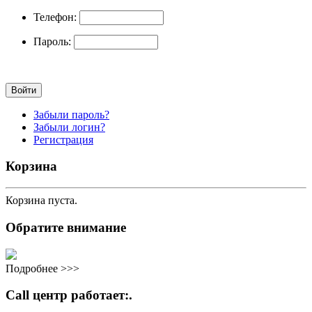
Телефон:
Пароль:
Забыли пароль?
Забыли логин?
Регистрация
Корзина
Корзина пуста.
Обратите внимание
Подробнее >>>
Call центр работает:.