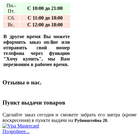
Пн.-
С 10:00 до 21:00
Пт.
Сб.
С 11:00 до 18:00
Вс.
С 12:00 до 18:00
В другое время Вы можете
оформить заказ on-line или
отправить свой номер
телефона через функцию
"Хочу купить", мы Вам
перезвоним в рабочее время.
Отзывы о нас.
Пункт выдачи товаров
Сделайте заказ сегодня и сможете забрать его завтра (кроме
воскресения) в пункте выдачи на
Рубинштейна 20.
Подробнее...