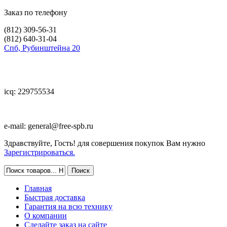
Заказ по телефону
(812)
309-56-31
(812)
640-31-04
Спб, Рубинштейна 20
icq: 229755534
e-mail:
general@free-spb.ru
Здравствуйте, Гость! для совершения покупок Вам нужно
Зарегистрироваться.
Главная
Быстрая доставка
Гарантия на всю технику
О компании
Сделайте заказ на сайте