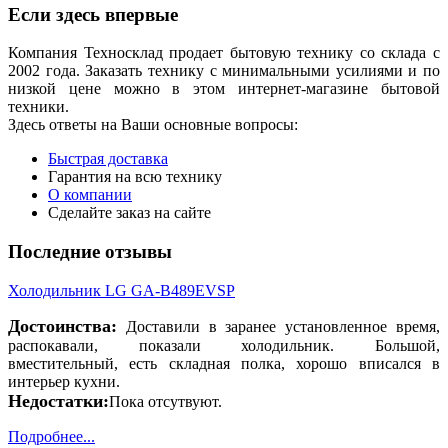
Если здесь впервые
Компания Техносклад продает бытовую технику со склада с
2002 года. Заказать технику с минимальными усилиями и по
низкой цене можно в этом интернет-магазине бытовой
техники.
Здесь ответы на Ваши основные вопросы:
Быстрая доставка
Гарантия на всю технику
О компании
Сделайте заказ на сайте
Последние отзывы
Холодильник LG GA-B489EVSP
Достоинства:
Доставили в заранее установленное время,
распокавали, показали холодильник. Большой,
вместительный, есть складная полка, хорошо вписался в
интерьер кухни.
Недостатки:
Пока отсутвуют.
Подробнее...