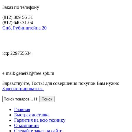
Заказ по телефону
(812)
309-56-31
(812)
640-31-04
Спб, Рубинштейна 20
icq: 229755534
e-mail:
general@free-spb.ru
Здравствуйте, Гость! для совершения покупок Вам нужно
Зарегистрироваться.
Главная
Быстрая доставка
Гарантия на всю технику
О компании
Сделайте заказ на сайте