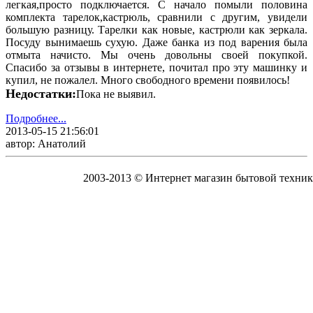
легкая,просто подключается. С начало помыли половина
комплекта тарелок,кастрюль, сравнили с другим, увидели
большую разницу. Тарелки как новые, кастрюли как зеркала.
Посуду вынимаешь сухую. Даже банка из под варения была
отмыта начисто. Мы очень довольны своей покупкой.
Спасибо за отзывы в интернете, почитал про эту машинку и
купил, не пожалел. Много свободного времени появилось!
Недостатки:
Пока не выявил.
Подробнее...
2013-05-15 21:56:01
автор: Анатолий
2003-2013 © Интернет магазин бытовой техник