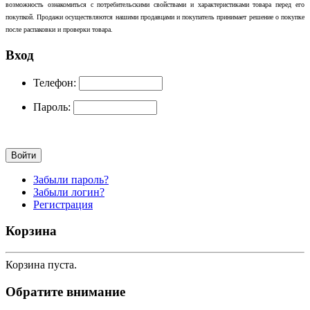
возможность ознакомиться с потребительскими свойствами и характеристиками товара перед его
покупкой. Продажи осуществляются нашими продавцами и покупатель принимает решение о покупке
после распаковки и проверки товара.
Вход
Телефон:
Пароль:
Забыли пароль?
Забыли логин?
Регистрация
Корзина
Корзина пуста.
Обратите внимание