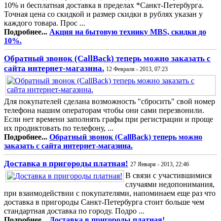
10% и бесплатная доставка в пределах *Санкт-Петербурга.
Точная цена со скидкой и размер скидки в рублях указан у
каждого товара. Прос ...
Подробнее...
Акция на бытовую технику MBS, скидки до
10%.
Обратный звонок (CallBack) теперь можно заказать с
сайта интернет-магазина.
12 Февраля - 2013, 07:23
Для покупателей сделана возможность "сбросить" свой номер
телефона нашим операторам чтобы они сами перезвонили.
Если нет времени заполнять графы при регистрации и проще
их продиктовать по телефону, ...
Подробнее...
Обратный звонок (CallBack) теперь можно
заказать с сайта интернет-магазина.
Доставка в пригороды платная!
27 Января - 2013, 22:46
В связи с участившимися
случаями недопонимания,
при взаимодействии с покупателями, напоминаем еще раз что
доставка в пригороды Санкт-Петербурга стоит больше чем
стандартная доставка по городу. Подро ...
Подробнее...
Доставка в пригороды платная!