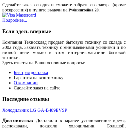
Сделайте заказ сегодня и сможете забрать его завтра (кроме
воскресения) в пункте выдачи на
Рубинштейна 20.
Подробнее...
Если здесь впервые
Компания Техносклад продает бытовую технику со склада с
2002 года. Заказать технику с минимальными усилиями и по
низкой цене можно в этом интернет-магазине бытовой
техники.
Здесь ответы на Ваши основные вопросы:
Быстрая доставка
Гарантия на всю технику
О компании
Сделайте заказ на сайте
Последние отзывы
Холодильник LG GA-B489EVSP
Достоинства:
Доставили в заранее установленное время,
распокавали, показали холодильник. Большой,