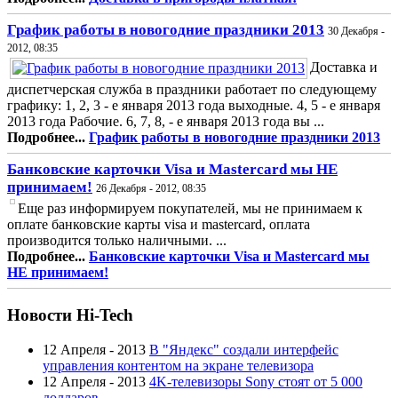
График работы в новогодние праздники 2013
30 Декабря -
2012, 08:35
Доставка и
диспетчерская служба в праздники работает по следующему
графику: 1, 2, 3 - е января 2013 года выходные. 4, 5 - е января
2013 года Рабочие. 6, 7, 8, - е января 2013 года вы ...
Подробнее...
График работы в новогодние праздники 2013
Банковские карточки Visa и Mastercard мы НЕ
принимаем!
26 Декабря - 2012, 08:35
Еще раз информируем покупателей, мы не принимаем к
оплате банковские карты visa и mastercard, оплата
производится только наличными. ...
Подробнее...
Банковские карточки Visa и Mastercard мы
НЕ принимаем!
Новости Hi-Tech
12 Апреля - 2013
В "Яндекс" создали интерфейс
управления контентом на экране телевизора
12 Апреля - 2013
4K-телевизоры Sony стоят от 5 000
долларов