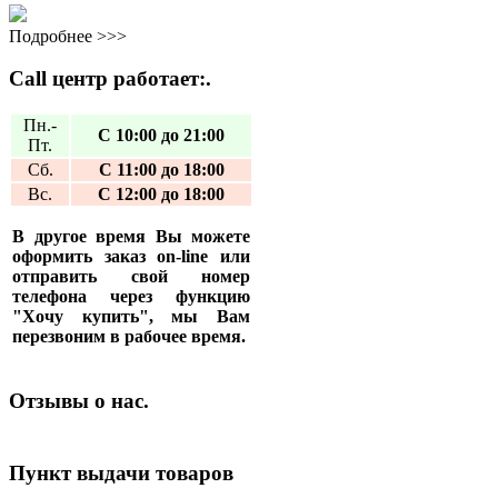
Подробнее >>>
Call центр работает:.
Пн.-
С 10:00 до 21:00
Пт.
Сб.
С 11:00 до 18:00
Вс.
С 12:00 до 18:00
В другое время Вы можете
оформить заказ on-line или
отправить свой номер
телефона через функцию
"Хочу купить", мы Вам
перезвоним в рабочее время.
Отзывы о нас.
Пункт выдачи товаров