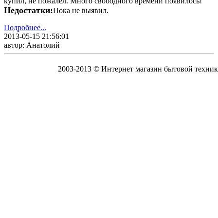
купил, не пожалел. Много свободного времени появилось!
Недостатки:
Пока не выявил.
Подробнее...
2013-05-15 21:56:01
автор: Анатолий
2003-2013 © Интернет магазин бытовой техник