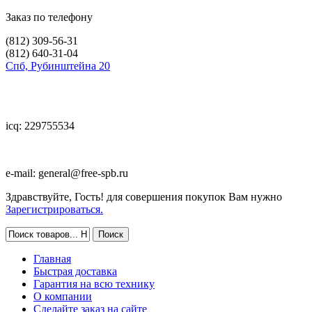
Заказ по телефону
(812)
309-56-31
(812)
640-31-04
Спб, Рубинштейна 20
icq: 229755534
e-mail:
general@free-spb.ru
Здравствуйте, Гость! для совершения покупок Вам нужно
Зарегистрироваться.
Главная
Быстрая доставка
Гарантия на всю технику
О компании
Сделайте заказ на сайте