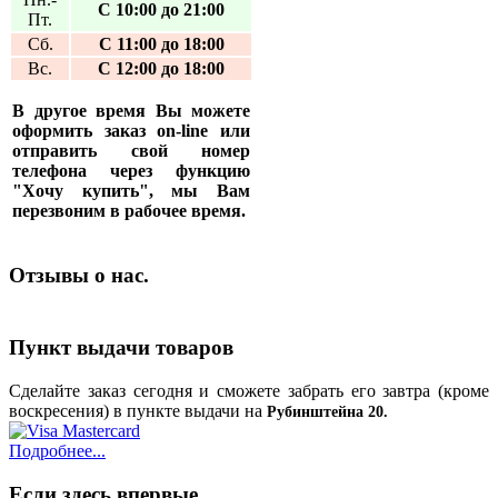
С 10:00 до 21:00
Пт.
Сб.
С 11:00 до 18:00
Вс.
С 12:00 до 18:00
В другое время Вы можете
оформить заказ on-line или
отправить свой номер
телефона через функцию
"Хочу купить", мы Вам
перезвоним в рабочее время.
Отзывы о нас.
Пункт выдачи товаров
Сделайте заказ сегодня и сможете забрать его завтра (кроме
воскресения) в пункте выдачи на
Рубинштейна 20.
Подробнее...
Если здесь впервые