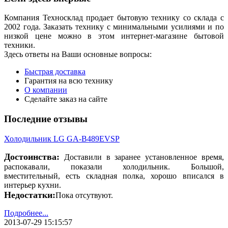
Компания Техносклад продает бытовую технику со склада с
2002 года. Заказать технику с минимальными усилиями и по
низкой цене можно в этом интернет-магазине бытовой
техники.
Здесь ответы на Ваши основные вопросы:
Быстрая доставка
Гарантия на всю технику
О компании
Сделайте заказ на сайте
Последние отзывы
Холодильник LG GA-B489EVSP
Достоинства:
Доставили в заранее установленное время,
распокавали, показали холодильник. Большой,
вместительный, есть складная полка, хорошо вписался в
интерьер кухни.
Недостатки:
Пока отсутвуют.
Подробнее...
2013-07-29 15:15:57