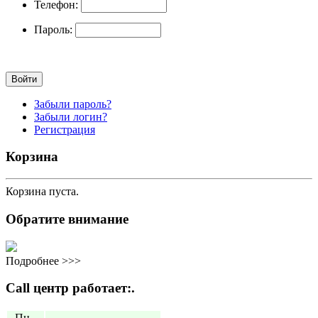
Телефон:
Пароль:
Забыли пароль?
Забыли логин?
Регистрация
Корзина
Корзина пуста.
Обратите внимание
Подробнее >>>
Call центр работает:.
Пн.-