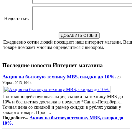
Недостатки:
Ежедневно сотни людей посещают наш интернет магазин, Ваш
товаре поможет многим определиться с выбором.
Последние новости Интернет-магазина
Акция на бытовую технику MBS, скидки до 10%.
28
Марта - 2013, 10:14
Постоянно действующая акция, скидки на технику MBS до
10% и бесплатная доставка в пределах *Санкт-Петербурга.
Точная цена со скидкой и размер скидки в рублях указан у
каждого товара. Прос ...
Подробнее...
Акция на бытовую технику MBS, скидки до
10%.