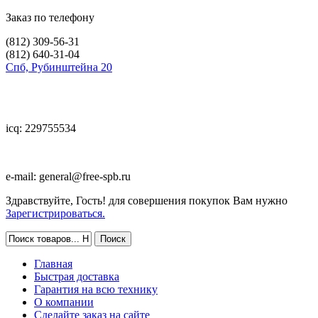
Заказ по телефону
(812)
309-56-31
(812)
640-31-04
Спб, Рубинштейна 20
icq: 229755534
e-mail:
general@free-spb.ru
Здравствуйте, Гость! для совершения покупок Вам нужно
Зарегистрироваться.
Главная
Быстрая доставка
Гарантия на всю технику
О компании
Сделайте заказ на сайте