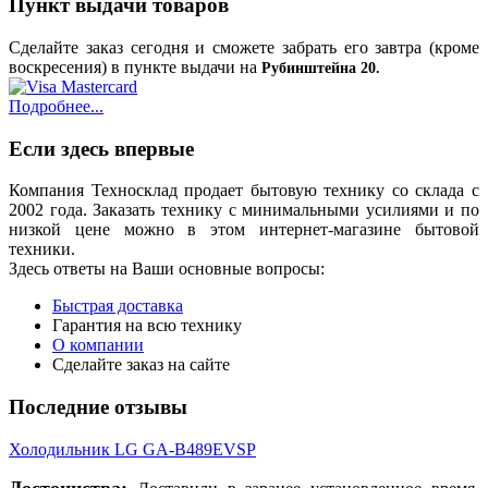
Пункт выдачи товаров
Сделайте заказ сегодня и сможете забрать его завтра (кроме
воскресения) в пункте выдачи на
Рубинштейна 20.
Подробнее...
Если здесь впервые
Компания Техносклад продает бытовую технику со склада с
2002 года. Заказать технику с минимальными усилиями и по
низкой цене можно в этом интернет-магазине бытовой
техники.
Здесь ответы на Ваши основные вопросы:
Быстрая доставка
Гарантия на всю технику
О компании
Сделайте заказ на сайте
Последние отзывы
Холодильник LG GA-B489EVSP
Достоинства: