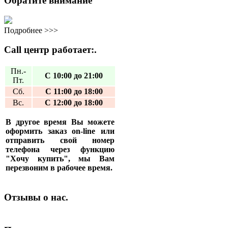
Обратите внимание
Подробнее >>>
Call центр работает:.
Пн.-
С 10:00 до 21:00
Пт.
Сб.
С 11:00 до 18:00
Вс.
С 12:00 до 18:00
В другое время Вы можете
оформить заказ on-line или
отправить свой номер
телефона через функцию
"Хочу купить", мы Вам
перезвоним в рабочее время.
Отзывы о нас.