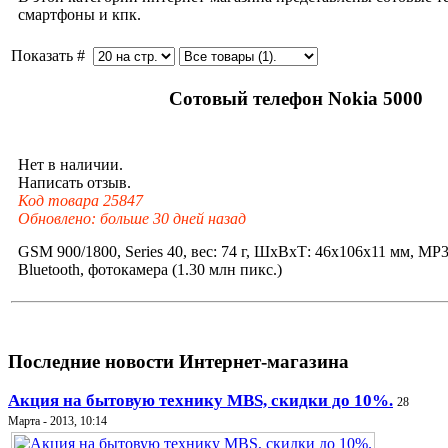
смартфоны и кпк.
Показать #
Сотовый телефон Nokia 5000
Нет в наличии.
Написать отзыв.
Код товара 25847
Обновлено: больше 30 дней назад
GSM 900/1800, Series 40, вес: 74 г, ШхВхТ: 46x106x11 мм, MP
Bluetooth, фотокамера (1.30 млн пикс.)
Последние новости Интернет-магазина
Акция на бытовую технику MBS, скидки до 10%.
28
Марта - 2013, 10:14