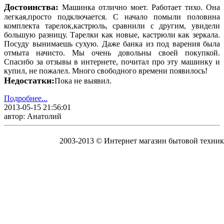
Достоинства:
Машинка отлично моет. Работает тихо. Она
легкая,просто подключается. С начало помыли половина
комплекта тарелок,кастрюль, сравнили с другим, увидели
большую разницу. Тарелки как новые, кастрюли как зеркала.
Посуду вынимаешь сухую. Даже банка из под варения была
отмыта начисто. Мы очень довольны своей покупкой.
Спасибо за отзывы в интернете, почитал про эту машинку и
купил, не пожалел. Много свободного времени появилось!
Недостатки:
Пока не выявил.
Подробнее...
2013-05-15 21:56:01
автор: Анатолий
2003-2013 © Интернет магазин бытовой техник