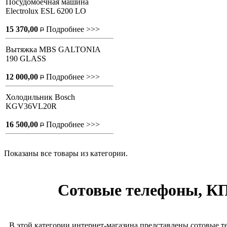
Посудомоечная машина
Electrolux ESL 6200 LO
15 370,00
Подробнее >>>
P
Вытяжка MBS GALTONIA
190 GLASS
12 000,00
Подробнее >>>
P
Холодильник Bosch
KGV36VL20R
16 500,00
Подробнее >>>
P
Показаны все товары из категории.
Сотовые телефоны, К
В этой категории интернет-магазина представлены сотовые т