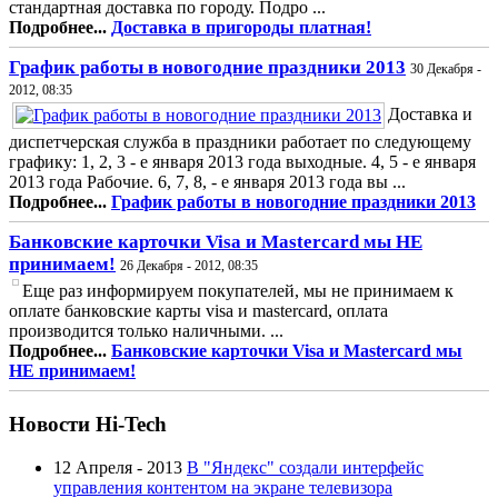
стандартная доставка по городу. Подро ...
Подробнее...
Доставка в пригороды платная!
График работы в новогодние праздники 2013
30 Декабря -
2012, 08:35
Доставка и
диспетчерская служба в праздники работает по следующему
графику: 1, 2, 3 - е января 2013 года выходные. 4, 5 - е января
2013 года Рабочие. 6, 7, 8, - е января 2013 года вы ...
Подробнее...
График работы в новогодние праздники 2013
Банковские карточки Visa и Mastercard мы НЕ
принимаем!
26 Декабря - 2012, 08:35
Еще раз информируем покупателей, мы не принимаем к
оплате банковские карты visa и mastercard, оплата
производится только наличными. ...
Подробнее...
Банковские карточки Visa и Mastercard мы
НЕ принимаем!
Новости Hi-Tech
12 Апреля - 2013
В "Яндекс" создали интерфейс
управления контентом на экране телевизора