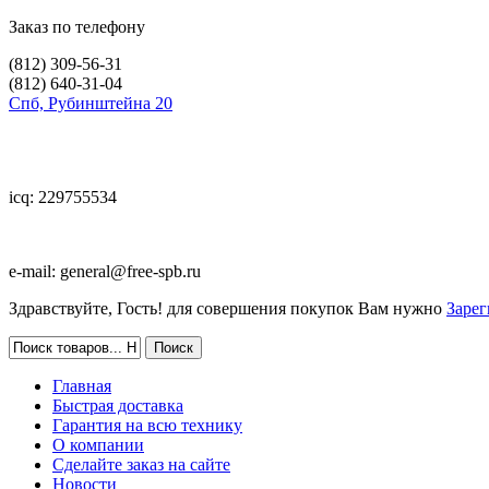
Заказ по телефону
(812)
309-56-31
(812)
640-31-04
Спб, Рубинштейна 20
icq: 229755534
e-mail:
general@free-spb.ru
Здравствуйте, Гость! для совершения покупок Вам нужно
Зарег
Главная
Быстрая доставка
Гарантия на всю технику
О компании
Сделайте заказ на сайте
Новости