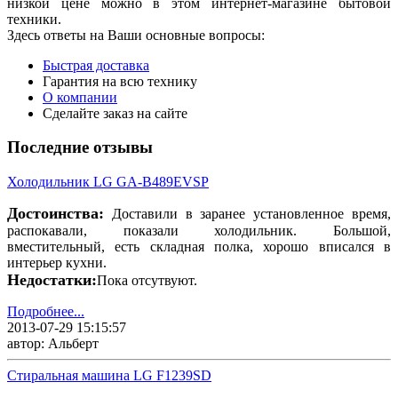
низкой цене можно в этом интернет-магазине бытовой
техники.
Здесь ответы на Ваши основные вопросы:
Быстрая доставка
Гарантия на всю технику
О компании
Сделайте заказ на сайте
Последние отзывы
Холодильник LG GA-B489EVSP
Достоинства:
Доставили в заранее установленное время,
распокавали, показали холодильник. Большой,
вместительный, есть складная полка, хорошо вписался в
интерьер кухни.
Недостатки:
Пока отсутвуют.
Подробнее...
2013-07-29 15:15:57
автор: Альберт
Стиральная машина LG F1239SD