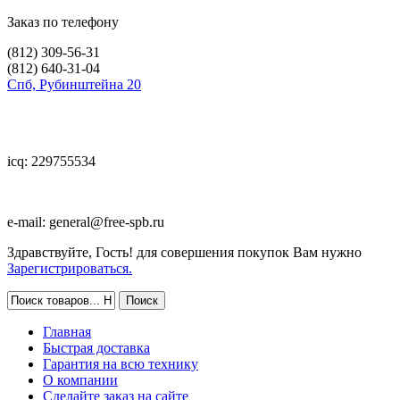
Заказ по телефону
(812)
309-56-31
(812)
640-31-04
Спб, Рубинштейна 20
icq: 229755534
e-mail:
general@free-spb.ru
Здравствуйте, Гость! для совершения покупок Вам нужно
Зарегистрироваться.
Главная
Быстрая доставка
Гарантия на всю технику
О компании
Сделайте заказ на сайте