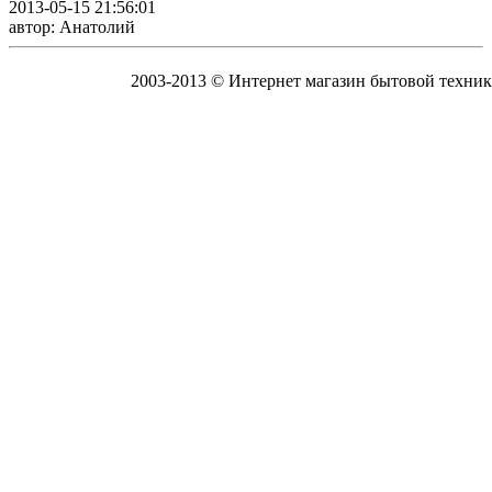
2013-05-15 21:56:01
автор: Анатолий
2003-2013 © Интернет магазин бытовой техник