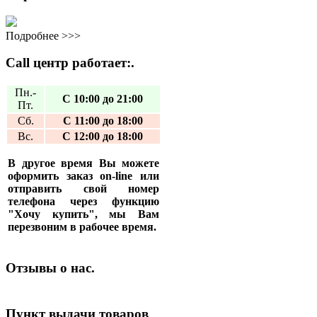
Подробнее >>>
Call центр работает:.
Пн.-
С 10:00 до 21:00
Пт.
Сб.
С 11:00 до 18:00
Вс.
С 12:00 до 18:00
В другое время Вы можете
оформить заказ on-line или
отправить свой номер
телефона через функцию
"Хочу купить", мы Вам
перезвоним в рабочее время.
Отзывы о нас.
Пункт выдачи товаров