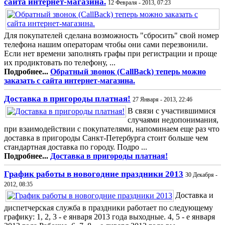
сайта интернет-магазина.
12 Февраля - 2013, 07:23
Для покупателей сделана возможность "сбросить" свой номер
телефона нашим операторам чтобы они сами перезвонили.
Если нет времени заполнять графы при регистрации и проще
их продиктовать по телефону, ...
Подробнее...
Обратный звонок (CallBack) теперь можно
заказать с сайта интернет-магазина.
Доставка в пригороды платная!
27 Января - 2013, 22:46
В связи с участившимися
случаями недопонимания,
при взаимодействии с покупателями, напоминаем еще раз что
доставка в пригороды Санкт-Петербурга стоит больше чем
стандартная доставка по городу. Подро ...
Подробнее...
Доставка в пригороды платная!
График работы в новогодние праздники 2013
30 Декабря -
2012, 08:35
Доставка и
диспетчерская служба в праздники работает по следующему
графику: 1, 2, 3 - е января 2013 года выходные. 4, 5 - е января