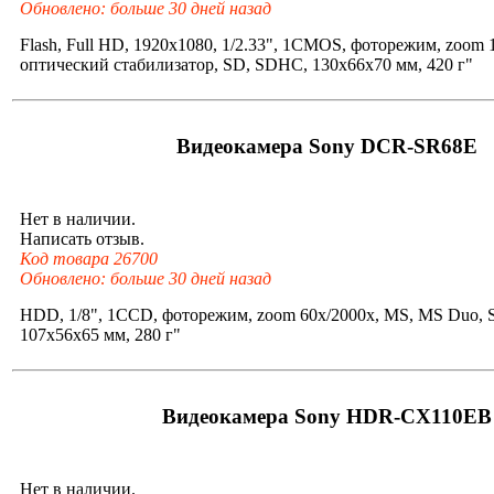
Обновлено: больше 30 дней назад
Flash, Full HD, 1920x1080, 1/2.33", 1CMOS, фоторежим, zoom 
оптический стабилизатор, SD, SDHC, 130x66x70 мм, 420 г"
Видеокамера Sony DCR-SR68E
Нет в наличии.
Написать отзыв.
Код товара 26700
Обновлено: больше 30 дней назад
HDD, 1/8", 1CCD, фоторежим, zoom 60x/2000x, MS, MS Duo,
107x56x65 мм, 280 г"
Видеокамера Sony HDR-CX110EB
Нет в наличии.