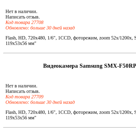
Нет в наличии.
Написать отзыв.
Код товара 27708
Обновлено: больше 30 дней назад
Flash, HD, 720x480, 1/6", 1CCD, фоторежим, zoom 52x/1200x,
119x53x56 мм"
Видеокамера Samsung SMX-F50R
Нет в наличии.
Написать отзыв.
Код товара 27709
Обновлено: больше 30 дней назад
Flash, HD, 720x480, 1/6", 1CCD, фоторежим, zoom 52x/1200x,
119x53x56 мм"