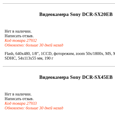
Видеокамера Sony DCR-SX20EB
Нет в наличии.
Написать отзыв.
Код товара 27932
Обновлено: больше 30 дней назад
Flash, 640x480, 1/8", 1CCD, фоторежим, zoom 50x/1800x, MS,
SDHC, 54x113x55 мм, 190 г
Видеокамера Sony DCR-SX45EB
Нет в наличии.
Написать отзыв.
Код товара 27933
Обновлено: больше 30 дней назад