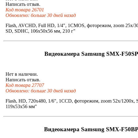
Написать отзыв.
Код товара 26701
Обновлено: больше 30 дней назад
Flash, AVCHD, Full HD, 1/4", 1CMOS, фоторежим, zoom 25x/3
SD, SDHC, 106x50x56 мм, 210 г"
Видеокамера Samsung SMX-F50S
Нет в наличии.
Написать отзыв.
Код товара 27707
Обновлено: больше 30 дней назад
Flash, HD, 720x480, 1/6", 1CCD, фоторежим, zoom 52x/1200x,
119x53x56 мм"
Видеокамера Samsung SMX-F50B