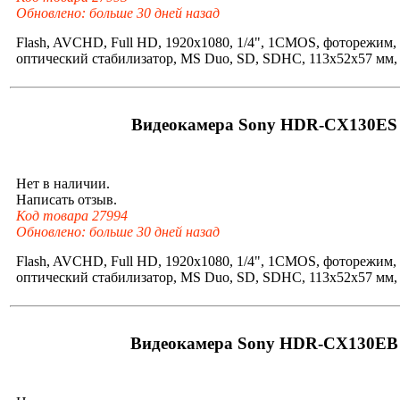
Обновлено: больше 30 дней назад
Flash, AVCHD, Full HD, 1920x1080, 1/4", 1CMOS, фоторежим, 
оптический стабилизатор, MS Duo, SD, SDHC, 113x52x57 мм, 
Видеокамера Sony HDR-CX130ES
Нет в наличии.
Написать отзыв.
Код товара 27994
Обновлено: больше 30 дней назад
Flash, AVCHD, Full HD, 1920x1080, 1/4", 1CMOS, фоторежим, 
оптический стабилизатор, MS Duo, SD, SDHC, 113x52x57 мм, 
Видеокамера Sony HDR-CX130EB