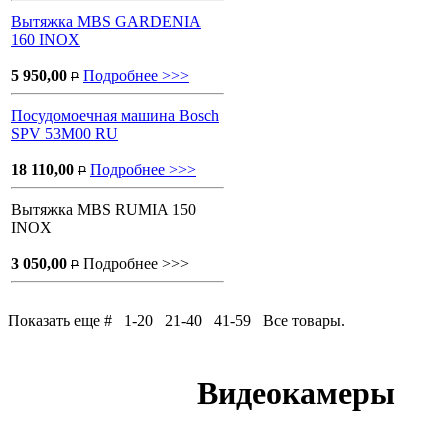
Вытяжка MBS GARDENIA
160 INOX
5 950,00
Подробнее >>>
P
Посудомоечная машина Bosch
SPV 53M00 RU
18 110,00
Подробнее >>>
P
Вытяжка MBS RUMIA 150
INOX
3 050,00
Подробнее >>>
P
Показать еще # 1-20 21-40 41-59 Все товары.
Видеокамеры