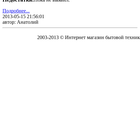
Подробнее...
2013-05-15 21:56:01
автор: Анатолий
2003-2013 © Интернет магазин бытовой техник