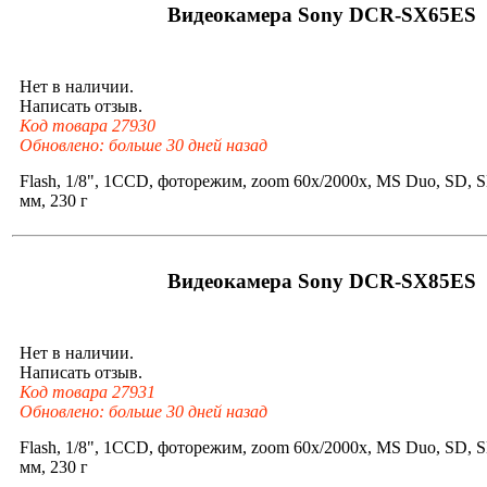
Видеокамера Sony DCR-SX65ES
Нет в наличии.
Написать отзыв.
Код товара 27930
Обновлено: больше 30 дней назад
Flash, 1/8", 1CCD, фоторежим, zoom 60x/2000x, MS Duo, SD,
мм, 230 г
Видеокамера Sony DCR-SX85ES
Нет в наличии.
Написать отзыв.
Код товара 27931
Обновлено: больше 30 дней назад
Flash, 1/8", 1CCD, фоторежим, zoom 60x/2000x, MS Duo, SD,
мм, 230 г