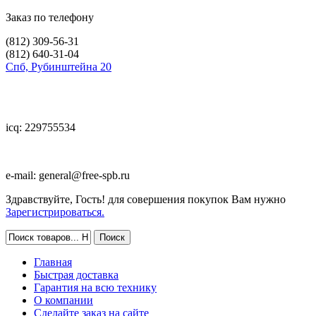
Заказ по телефону
(812)
309-56-31
(812)
640-31-04
Спб, Рубинштейна 20
icq: 229755534
e-mail:
general@free-spb.ru
Здравствуйте, Гость! для совершения покупок Вам нужно
Зарегистрироваться.
Главная
Быстрая доставка
Гарантия на всю технику
О компании
Сделайте заказ на сайте