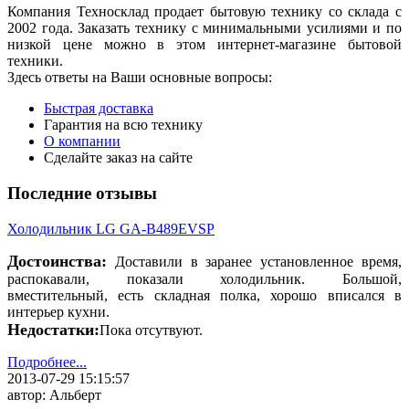
Компания Техносклад продает бытовую технику со склада с
2002 года. Заказать технику с минимальными усилиями и по
низкой цене можно в этом интернет-магазине бытовой
техники.
Здесь ответы на Ваши основные вопросы:
Быстрая доставка
Гарантия на всю технику
О компании
Сделайте заказ на сайте
Последние отзывы
Холодильник LG GA-B489EVSP
Достоинства:
Доставили в заранее установленное время,
распокавали, показали холодильник. Большой,
вместительный, есть складная полка, хорошо вписался в
интерьер кухни.
Недостатки:
Пока отсутвуют.
Подробнее...
2013-07-29 15:15:57
автор: Альберт