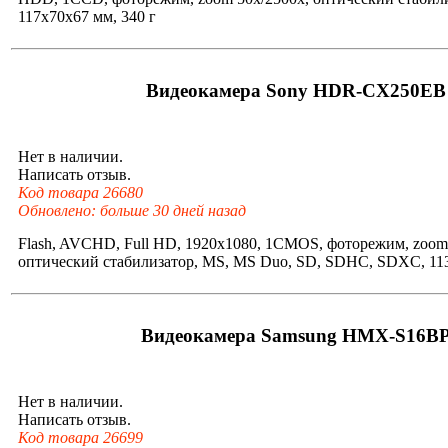
117x70x67 мм, 340 г
Видеокамера Sony HDR-CX250EB
Нет в наличии.
Написать отзыв.
Код товара 26680
Обновлено: больше 30 дней назад
Flash, AVCHD, Full HD, 1920x1080, 1CMOS, фоторежим, zoom
оптический стабилизатор, MS, MS Duo, SD, SDHC, SDXC, 113
Видеокамера Samsung HMX-S16B
Нет в наличии.
Написать отзыв.
Код товара 26699