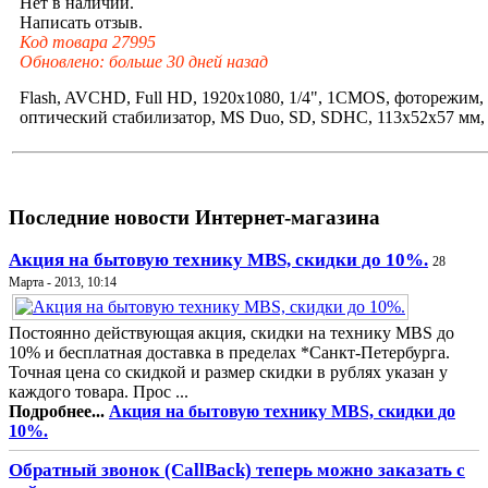
Нет в наличии.
Написать отзыв.
Код товара 27995
Обновлено: больше 30 дней назад
Flash, AVCHD, Full HD, 1920x1080, 1/4", 1CMOS, фоторежим, 
оптический стабилизатор, MS Duo, SD, SDHC, 113x52x57 мм, 
Последние новости Интернет-магазина
Акция на бытовую технику MBS, скидки до 10%.
28
Марта - 2013, 10:14
Постоянно действующая акция, скидки на технику MBS до
10% и бесплатная доставка в пределах *Санкт-Петербурга.
Точная цена со скидкой и размер скидки в рублях указан у
каждого товара. Прос ...
Подробнее...
Акция на бытовую технику MBS, скидки до
10%.
Обратный звонок (CallBack) теперь можно заказать с