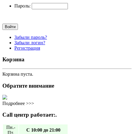
Пароль:
Забыли пароль?
Забыли логин?
Регистрация
Корзина
Корзина пуста.
Обратите внимание
Подробнее >>>
Call центр работает:.
Пн.-
С 10:00 до 21:00
Пт.