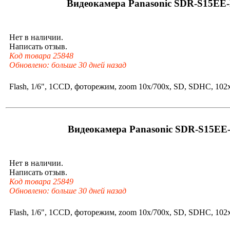
Видеокамера Panasonic SDR-S15EE
Нет в наличии.
Написать отзыв.
Код товара 25848
Обновлено: больше 30 дней назад
Flash, 1/6", 1CCD, фоторежим, zoom 10x/700x, SD, SDHC, 102
Видеокамера Panasonic SDR-S15EE
Нет в наличии.
Написать отзыв.
Код товара 25849
Обновлено: больше 30 дней назад
Flash, 1/6", 1CCD, фоторежим, zoom 10x/700x, SD, SDHC, 102