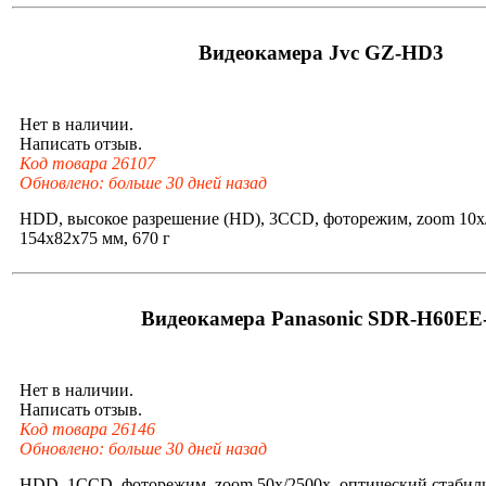
Видеокамера Jvc GZ-HD3
Нет в наличии.
Написать отзыв.
Код товара 26107
Обновлено: больше 30 дней назад
HDD, высокое разрешение (HD), 3CCD, фоторежим, zoom 10x
154x82x75 мм, 670 г
Видеокамера Panasonic SDR-H60EE
Нет в наличии.
Написать отзыв.
Код товара 26146
Обновлено: больше 30 дней назад
HDD, 1CCD, фоторежим, zoom 50x/2500x, оптический стабил