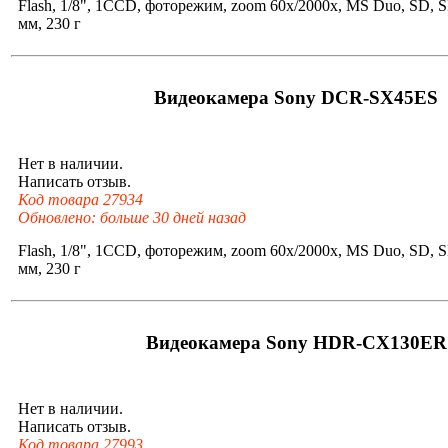
Flash, 1/8", 1CCD, фоторежим, zoom 60x/2000x, MS Duo, SD,
мм, 230 г
Видеокамера Sony DCR-SX45ES
Нет в наличии.
Написать отзыв.
Код товара 27934
Обновлено: больше 30 дней назад
Flash, 1/8", 1CCD, фоторежим, zoom 60x/2000x, MS Duo, SD,
мм, 230 г
Видеокамера Sony HDR-CX130ER
Нет в наличии.
Написать отзыв.
Код товара 27993