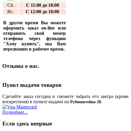
Сб.
С 11:00 до 18:00
Вс.
С 12:00 до 18:00
В другое время Вы можете
оформить заказ on-line или
отправить свой номер
телефона через функцию
"Хочу купить", мы Вам
перезвоним в рабочее время.
Отзывы о нас.
Пункт выдачи товаров
Сделайте заказ сегодня и сможете забрать его завтра (кроме
воскресения) в пункте выдачи на
Рубинштейна 20.
Подробнее...
Если здесь впервые