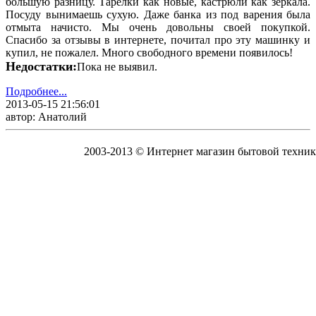
большую разницу. Тарелки как новые, кастрюли как зеркала.
Посуду вынимаешь сухую. Даже банка из под варения была
отмыта начисто. Мы очень довольны своей покупкой.
Спасибо за отзывы в интернете, почитал про эту машинку и
купил, не пожалел. Много свободного времени появилось!
Недостатки:
Пока не выявил.
Подробнее...
2013-05-15 21:56:01
автор: Анатолий
2003-2013 © Интернет магазин бытовой техник