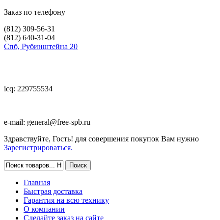
Заказ по телефону
(812)
309-56-31
(812)
640-31-04
Спб, Рубинштейна 20
icq: 229755534
e-mail:
general@free-spb.ru
Здравствуйте, Гость! для совершения покупок Вам нужно
Зарегистрироваться.
Главная
Быстрая доставка
Гарантия на всю технику
О компании
Сделайте заказ на сайте