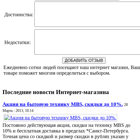
Достоинства:
Недостатки:
Ежедневно сотни людей посещают наш интернет магазин, Ваш
товаре поможет многим определиться с выбором.
Последние новости Интернет-магазина
Акция на бытовую технику MBS, скидки до 10%.
28
Марта - 2013, 10:14
Постоянно действующая акция, скидки на технику MBS до
10% и бесплатная доставка в пределах *Санкт-Петербурга.
Точная цена со скидкой и размер скидки в рублях указан у