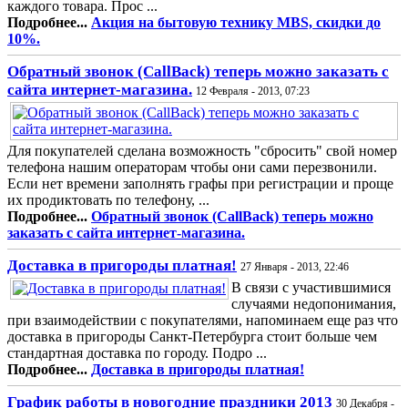
каждого товара. Прос ...
Подробнее...
Акция на бытовую технику MBS, скидки до
10%.
Обратный звонок (CallBack) теперь можно заказать с
сайта интернет-магазина.
12 Февраля - 2013, 07:23
Для покупателей сделана возможность "сбросить" свой номер
телефона нашим операторам чтобы они сами перезвонили.
Если нет времени заполнять графы при регистрации и проще
их продиктовать по телефону, ...
Подробнее...
Обратный звонок (CallBack) теперь можно
заказать с сайта интернет-магазина.
Доставка в пригороды платная!
27 Января - 2013, 22:46
В связи с участившимися
случаями недопонимания,
при взаимодействии с покупателями, напоминаем еще раз что
доставка в пригороды Санкт-Петербурга стоит больше чем
стандартная доставка по городу. Подро ...
Подробнее...
Доставка в пригороды платная!
График работы в новогодние праздники 2013
30 Декабря -