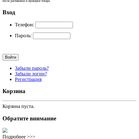
после распаковки и проверки товара.
Вход
Телефон:
Пароль:
Забыли пароль?
Забыли логин?
Регистрация
Корзина
Корзина пуста.
Обратите внимание
Подробнее >>>