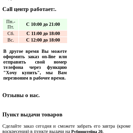
Call центр работает:.
Пн.-
С 10:00 до 21:00
Пт.
Сб.
С 11:00 до 18:00
Вс.
С 12:00 до 18:00
В другое время Вы можете
оформить заказ on-line или
отправить свой номер
телефона через функцию
"Хочу купить", мы Вам
перезвоним в рабочее время.
Отзывы о нас.
Пункт выдачи товаров
Сделайте заказ сегодня и сможете забрать его завтра (кроме
воскресения) в пункте выдачи на
Рубинштейна 20.