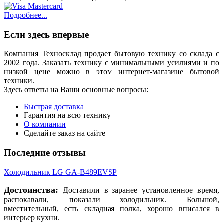
Подробнее...
Если здесь впервые
Компания Техносклад продает бытовую технику со склада с
2002 года. Заказать технику с минимальными усилиями и по
низкой цене можно в этом интернет-магазине бытовой
техники.
Здесь ответы на Ваши основные вопросы:
Быстрая доставка
Гарантия на всю технику
О компании
Сделайте заказ на сайте
Последние отзывы
Холодильник LG GA-B489EVSP
Достоинства:
Доставили в заранее установленное время,
распокавали, показали холодильник. Большой,
вместительный, есть складная полка, хорошо вписался в
интерьер кухни.