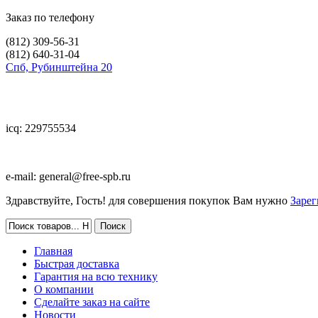
Заказ по телефону
(812)
309-56-31
(812)
640-31-04
Спб, Рубинштейна 20
icq: 229755534
e-mail:
general@free-spb.ru
Здравствуйте, Гость! для совершения покупок Вам нужно
Зарег
Главная
Быстрая доставка
Гарантия на всю технику
О компании
Сделайте заказ на сайте
Новости