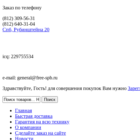
Заказ по телефону
(812)
309-56-31
(812)
640-31-04
Спб, Рубинштейна 20
icq: 229755534
e-mail:
general@free-spb.ru
Здравствуйте, Гость! для совершения покупок Вам нужно
Зарег
Главная
Быстрая доставка
Гарантия на всю технику
О компании
Сделайте заказ на сайте
Новости