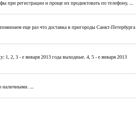
фы при регистрации и проще их продиктовать по телефону, ...
поминаем еще раз что доставка в пригороды Санкт-Петербурга
, 2, 3 - е января 2013 года выходные. 4, 5 - е января 2013
 наличными. ...