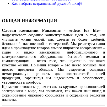
Как выбрать встраиваемый духовой шкаф?
ОБЩАЯ ИНФОРМАЦИЯ
Слоган компании Panasonic - «ideas for life»
-
подразумевает создание концептуальных идей о том, как
улучшить жизнь людей, как сделать ее более удобной,
безопасной, насыщенной и интересной. Мы реализуем наши
идеи в производстве товаров самого широкого ассортимента –
аудио и видео электроники, информационного и
коммуникационного оборудования, бытовой техники и
комплектующих – всего того, что неустанно повышает
качество жизни. Но наши товары – это нечто большее, чем
просто предметы обихода. Мы стараемся создавать
нематериальную ценность для пользователей нашей
продукции, гарантируя им надежность и безопасность,
уверенность и комфорт.
Кроме того, являясь одним из самых крупных производителей
электроники в мире, мы понимаем, как важен наш вклад в
формирование мирового сообщества и сохранение экологии
планеты.