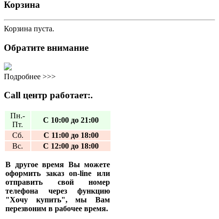
Корзина
Корзина пуста.
Обратите внимание
Подробнее >>>
Call центр работает:.
Пн.-
С 10:00 до 21:00
Пт.
Сб.
С 11:00 до 18:00
Вс.
С 12:00 до 18:00
В другое время Вы можете
оформить заказ on-line или
отправить свой номер
телефона через функцию
"Хочу купить", мы Вам
перезвоним в рабочее время.