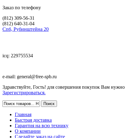
Заказ по телефону
(812)
309-56-31
(812)
640-31-04
Спб, Рубинштейна 20
icq: 229755534
e-mail:
general@free-spb.ru
Здравствуйте, Гость! для совершения покупок Вам нужно
Зарегистрироваться.
Главная
Быстрая доставка
Гарантия на всю технику
О компании
Сделайте заказ на сайте