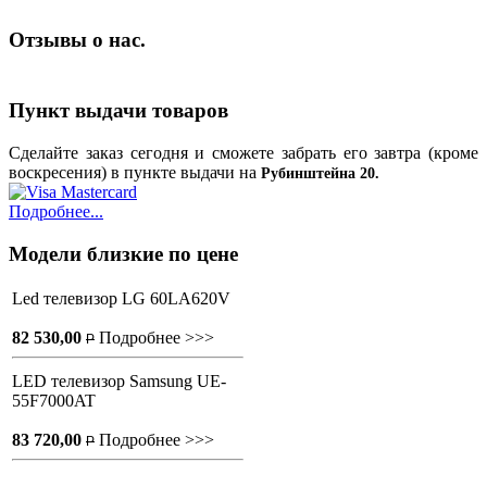
Отзывы о нас.
Пункт выдачи товаров
Сделайте заказ сегодня и сможете забрать его завтра (кроме
воскресения) в пункте выдачи на
Рубинштейна 20.
Подробнее...
Модели близкие по цене
Led телевизор LG 60LA620V
82 530,00
Подробнее >>>
P
LED телевизор Samsung UE-
55F7000AT
83 720,00
Подробнее >>>
P