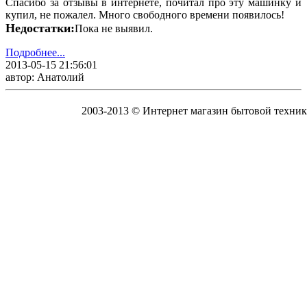
Спасибо за отзывы в интернете, почитал про эту машинку и
купил, не пожалел. Много свободного времени появилось!
Недостатки:
Пока не выявил.
Подробнее...
2013-05-15 21:56:01
автор: Анатолий
2003-2013 © Интернет магазин бытовой техник