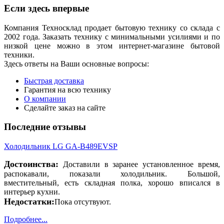
Если здесь впервые
Компания Техносклад продает бытовую технику со склада с
2002 года. Заказать технику с минимальными усилиями и по
низкой цене можно в этом интернет-магазине бытовой
техники.
Здесь ответы на Ваши основные вопросы:
Быстрая доставка
Гарантия на всю технику
О компании
Сделайте заказ на сайте
Последние отзывы
Холодильник LG GA-B489EVSP
Достоинства:
Доставили в заранее установленное время,
распокавали, показали холодильник. Большой,
вместительный, есть складная полка, хорошо вписался в
интерьер кухни.
Недостатки:
Пока отсутвуют.
Подробнее...