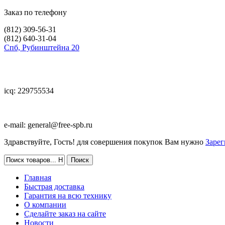
Заказ по телефону
(812)
309-56-31
(812)
640-31-04
Спб, Рубинштейна 20
icq: 229755534
e-mail:
general@free-spb.ru
Здравствуйте, Гость! для совершения покупок Вам нужно
Зарег
Главная
Быстрая доставка
Гарантия на всю технику
О компании
Сделайте заказ на сайте
Новости