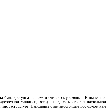
на была доступна не всем и считалась роскошью. В нынешнее
домоечной машиной, всегда найдется место для настольной
 инфраструктуре. Напольные отдельностоящие посудомоечные