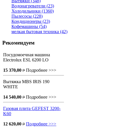
Вытяжки (348)
Водонагреватели (23)
Холодильники (1360)
Пылесосы (228)
Кондиционеры (23)
Кофемашины (54)
мелкая бытовая техника (42)
Рекомендуем
Посудомоечная машина
Electrolux ESL 6200 LO
15 370,00
Подробнее >>>
P
Вытяжка MBS IRIS 190
WHITE
14 540,00
Подробнее >>>
P
Газовая плита GEFEST 3200-
K60
12 620,00
Подробнее >>>
P