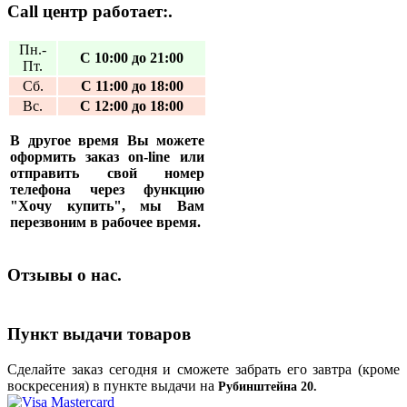
Call центр работает:.
Пн.-
С 10:00 до 21:00
Пт.
Сб.
С 11:00 до 18:00
Вс.
С 12:00 до 18:00
В другое время Вы можете
оформить заказ on-line или
отправить свой номер
телефона через функцию
"Хочу купить", мы Вам
перезвоним в рабочее время.
Отзывы о нас.
Пункт выдачи товаров
Сделайте заказ сегодня и сможете забрать его завтра (кроме
воскресения) в пункте выдачи на
Рубинштейна 20.