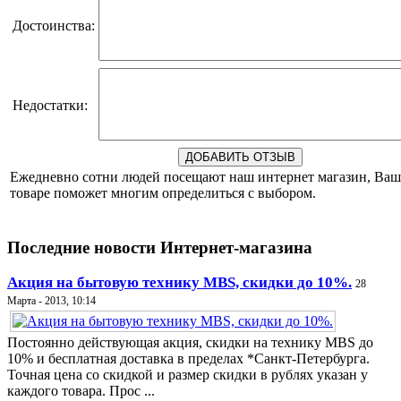
Достоинства:
Недостатки:
Ежедневно сотни людей посещают наш интернет магазин, Ваш
товаре поможет многим определиться с выбором.
Последние новости Интернет-магазина
Акция на бытовую технику MBS, скидки до 10%.
28
Марта - 2013, 10:14
Постоянно действующая акция, скидки на технику MBS до
10% и бесплатная доставка в пределах *Санкт-Петербурга.
Точная цена со скидкой и размер скидки в рублях указан у
каждого товара. Прос ...