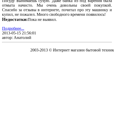
Посуду вынимаешь сухую. Даже банка из под варения была
отмыта начисто. Мы очень довольны своей покупкой.
Спасибо за отзывы в интернете, почитал про эту машинку и
купил, не пожалел. Много свободного времени появилось!
Недостатки:
Пока не выявил.
Подробнее...
2013-05-15 21:56:01
автор: Анатолий
2003-2013 © Интернет магазин бытовой техник