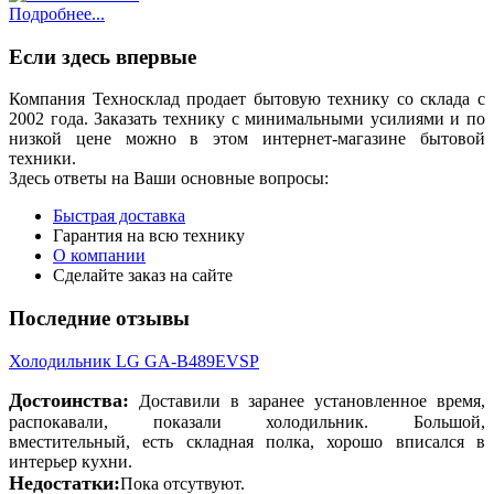
Подробнее...
Если здесь впервые
Компания Техносклад продает бытовую технику со склада с
2002 года. Заказать технику с минимальными усилиями и по
низкой цене можно в этом интернет-магазине бытовой
техники.
Здесь ответы на Ваши основные вопросы:
Быстрая доставка
Гарантия на всю технику
О компании
Сделайте заказ на сайте
Последние отзывы
Холодильник LG GA-B489EVSP
Достоинства:
Доставили в заранее установленное время,
распокавали, показали холодильник. Большой,
вместительный, есть складная полка, хорошо вписался в
интерьер кухни.
Недостатки:
Пока отсутвуют.