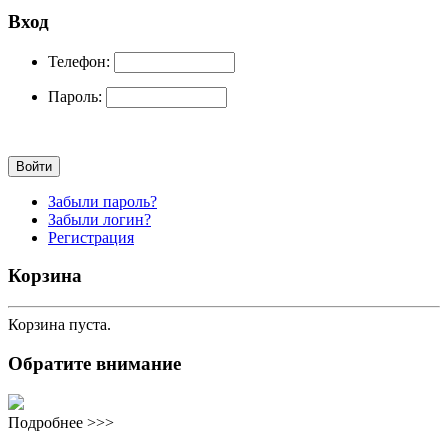
Вход
Телефон:
Пароль:
Забыли пароль?
Забыли логин?
Регистрация
Корзина
Корзина пуста.
Обратите внимание
Подробнее >>>