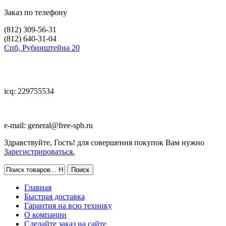
Заказ по телефону
(812)
309-56-31
(812)
640-31-04
Спб, Рубинштейна 20
icq: 229755534
e-mail:
general@free-spb.ru
Здравствуйте, Гость! для совершения покупок Вам нужно
Зарегистрироваться.
Главная
Быстрая доставка
Гарантия на всю технику
О компании
Сделайте заказ на сайте