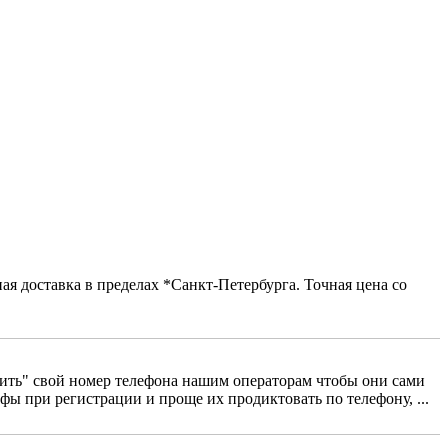
я доставка в пределах *Санкт-Петербурга. Точная цена со
сить" свой номер телефона нашим операторам чтобы они сами
фы при регистрации и проще их продиктовать по телефону, ...