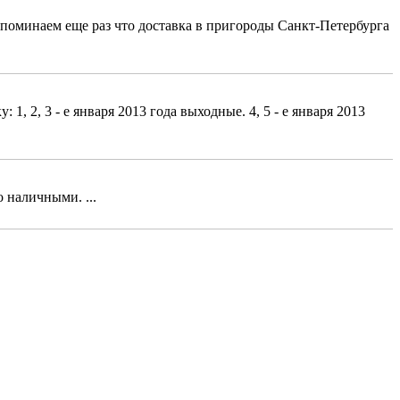
поминаем еще раз что доставка в пригороды Санкт-Петербурга
, 2, 3 - е января 2013 года выходные. 4, 5 - е января 2013
 наличными. ...