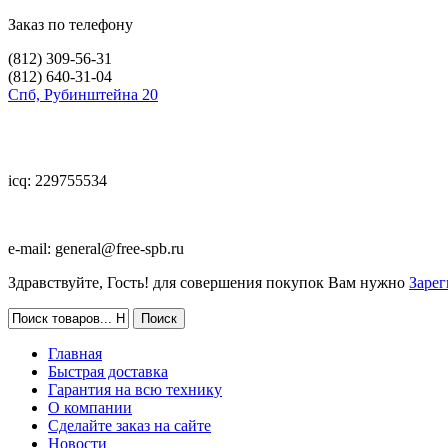
Заказ по телефону
(812)
309-56-31
(812)
640-31-04
Спб, Рубинштейна 20
icq: 229755534
e-mail:
general@free-spb.ru
Здравствуйте, Гость! для совершения покупок Вам нужно
Зарег
Главная
Быстрая доставка
Гарантия на всю технику
О компании
Сделайте заказ на сайте
Новости