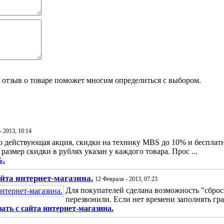
отзыв о товаре поможет многим определиться с выбором.
- 2013, 10:14
 действующая акция, скидки на технику MBS до 10% и бесплатна
 размер скидки в рублях указан у каждого товара. Прос ...
%.
айта интернет-магазина.
12 Февраля - 2013, 07:23
Для покупателей сделана возможность "сбро
перезвонили. Если нет времени заполнять гра
ать с сайта интернет-магазина.