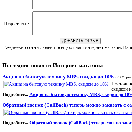
Недостатки:
Ежедневно сотни людей посещают наш интернет магазин, Ваш 
Последние новости Интернет-магазина
Акция на бытовую технику MBS, скидки до 10%.
28 Марта 
Постоянно
скидкой и
Подробнее...
Акция на бытовую технику MBS, скидки до 10
Обратный звонок (CallBack) теперь можно заказать с с
Подробнее...
Обратный звонок (CallBack) теперь можно заказ