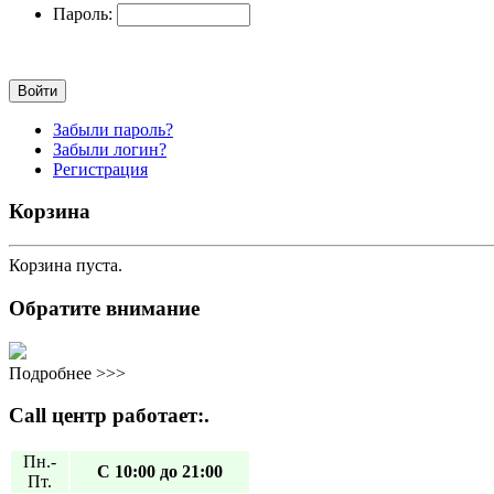
Пароль:
Забыли пароль?
Забыли логин?
Регистрация
Корзина
Корзина пуста.
Обратите внимание
Подробнее >>>
Call центр работает:.
Пн.-
С 10:00 до 21:00
Пт.