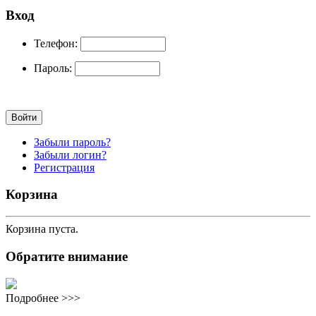
Вход
Телефон:
Пароль:
Забыли пароль?
Забыли логин?
Регистрация
Корзина
Корзина пуста.
Обратите внимание
Подробнее >>>