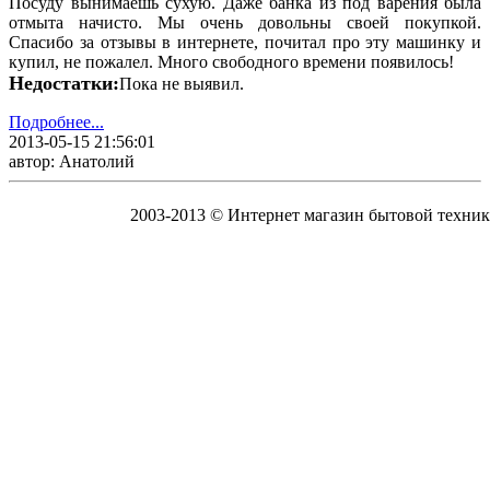
Посуду вынимаешь сухую. Даже банка из под варения была
отмыта начисто. Мы очень довольны своей покупкой.
Спасибо за отзывы в интернете, почитал про эту машинку и
купил, не пожалел. Много свободного времени появилось!
Недостатки:
Пока не выявил.
Подробнее...
2013-05-15 21:56:01
автор: Анатолий
2003-2013 © Интернет магазин бытовой техник