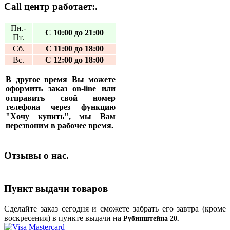
Call центр работает:.
Пн.-
С 10:00 до 21:00
Пт.
Сб.
С 11:00 до 18:00
Вс.
С 12:00 до 18:00
В другое время Вы можете
оформить заказ on-line или
отправить свой номер
телефона через функцию
"Хочу купить", мы Вам
перезвоним в рабочее время.
Отзывы о нас.
Пункт выдачи товаров
Сделайте заказ сегодня и сможете забрать его завтра (кроме
воскресения) в пункте выдачи на
Рубинштейна 20.