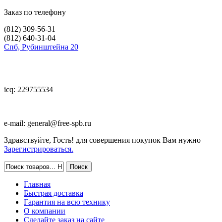
Заказ по телефону
(812)
309-56-31
(812)
640-31-04
Спб, Рубинштейна 20
icq: 229755534
e-mail:
general@free-spb.ru
Здравствуйте, Гость! для совершения покупок Вам нужно
Зарегистрироваться.
Главная
Быстрая доставка
Гарантия на всю технику
О компании
Сделайте заказ на сайте