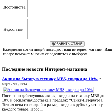
Достоинства:
Недостатки:
Ежедневно сотни людей посещают наш интернет магазин, Ваш
товаре поможет многим определиться с выбором.
Последние новости Интернет-магазина
Акция на бытовую технику MBS, скидки до 10%.
28
Марта - 2013, 10:14
Постоянно действующая акция, скидки на технику MBS до
10% и бесплатная доставка в пределах *Санкт-Петербурга.
Точная цена со скидкой и размер скидки в рублях указан у
каждого товара. Прос ...