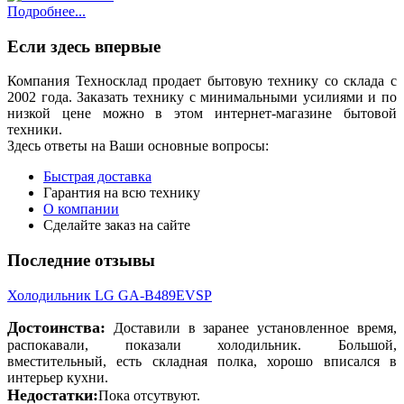
Подробнее...
Если здесь впервые
Компания Техносклад продает бытовую технику со склада с
2002 года. Заказать технику с минимальными усилиями и по
низкой цене можно в этом интернет-магазине бытовой
техники.
Здесь ответы на Ваши основные вопросы:
Быстрая доставка
Гарантия на всю технику
О компании
Сделайте заказ на сайте
Последние отзывы
Холодильник LG GA-B489EVSP
Достоинства:
Доставили в заранее установленное время,
распокавали, показали холодильник. Большой,
вместительный, есть складная полка, хорошо вписался в
интерьер кухни.
Недостатки:
Пока отсутвуют.