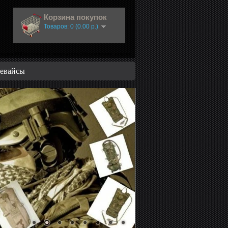
Корзина покупок
Товаров: 0 (0.00 р.)
ладки (0)Постоянный покупатель
Оформление заказа
евайсы