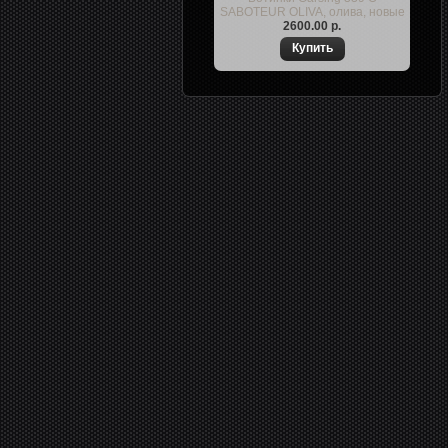
SABOTEUR OLIVA, олива, новые
2600.00 р.