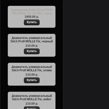
Термокружка Esbit SCULPTOR
TBL550SC-SL-S 0.55L, сталь
1950.00 р.
Держатель универсальный
Stich Profi MOLLE Fix, черный
210.00 р.
Держатель универсальный
Stich Profi MOLLE Fix, олива
210.00 р.
Держатель универсальный
Stich Profi MOLLE Fix, койот
210.00 р.