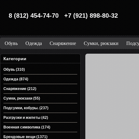
8 (812) 454-74-70 +7 (921) 898-80-32
Обувь
Одежда
Снаряжение
Сумки, рюкзаки
Подсу
Категории
Обувь (310)
Одежда (874)
Снаряжение (212)
Сумки, рюкзаки (55)
Подсумки, кобуры. (237)
Разгрузки и жилеты (42)
Военная символика (174)
Брендовые вещи (1371)