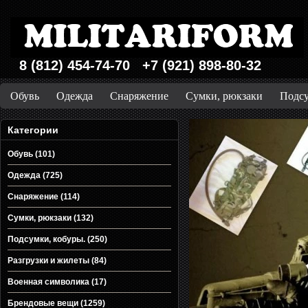
8 (812) 454-74-70 +7 (921) 898-80-32
Обувь
Одежда
Снаряжение
Сумки, рюкзаки
Подсу
Категории
Обувь (101)
Одежда (725)
Снаряжение (114)
Сумки, рюкзаки (132)
Подсумки, кобуры. (250)
Разгрузки и жилеты (84)
Военная символика (17)
Брендовые вещи (1259)