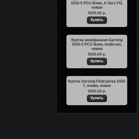
GSG-5 PCU Воин, A-Tacs FG,
новая
5650.00 р.
Куртка мембранная Garsing
GSG-5 PCU Воин, multicam,
новая
5650.00 р.
Куртка Garsing Field parka GSG-
7, олива, новая
5900.00 р.