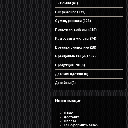
- Ремни (41)
Снаряжение (139)
Сумки, рюкзаки (128)
Подсумки, кобуры. (419)
Разгрузки и жилеты (74)
Военная символика (18)
Брендовые вещи (1487)
Продукция РФ (8)
Детская одежда (0)
Девайсы (8)
Информация
О нас
Доставка
Оплата
Как оформить заказ