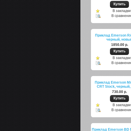
В закладки
В сравнени
Приклад Emerson RAT
черный, новы
1850.00 р.
В закладки
В сравнени
Приклад Emerson MA
CRT Stock, черный,
730.00 р.
В закладки
В сравнени
Приклад Emerson BD 